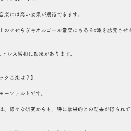
音楽には高い効果が期待できます。
川のせせらぎやオルゴール音楽にもあるα派を誘発させ
ストレス緩和に効果があります。
ック音楽は？】
モーツァルトです。
は、様々な研究からも、特に効果的との結果が得られて