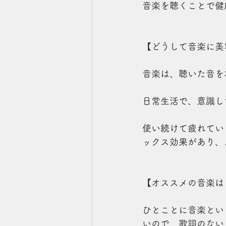
音楽を聴くことで健
【どうして音楽に美
音楽は、聴いた音を
日常生活で、意識し
使い続けて疲れてい
ックス効果があり、
【オススメの音楽は
ひとことに音楽とい
いので、歌詞のない