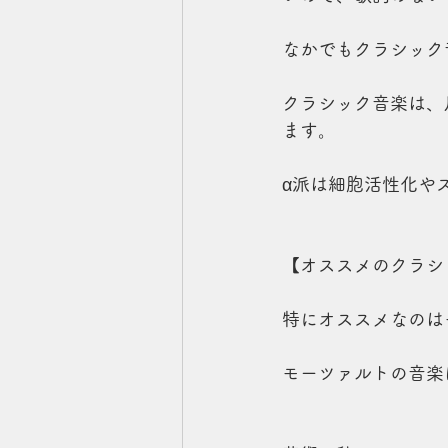
なかでもクラシック
クラシック音楽は、
ます。
α派は細胞活性化や
【オススメのクラシ
特にオススメなのは
モーツァルトの音楽