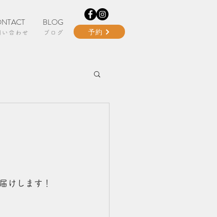
NTACT
BLOG
予約
問い合わせ
ブログ
届けします！