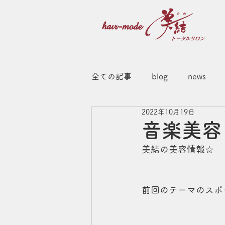
全ての記事
blog
news
2022年10月19日
音楽美容
美結の美容情報☆
前回のテーマのスポ