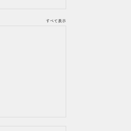
すべて表示
シャンプー、おすすめの