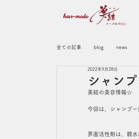
全ての記事
blog
news
2022年9月28日
シャンプ
美結の美容情報☆
今回は、シャンプー
界面活性剤は、親水