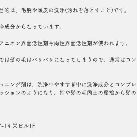
目的は、毛髪や頭皮の洗浄(汚れを落とすこと)です。
浄成分からなっています。
アニオン界面活性剤や両性界面活性剤が使われます。
では髪の毛はパサパサになってしまうので、通常はコン
ョニング剤は、洗浄中やすすぎ中に洗浄成分とコンプレ
ッションのようになり、指や髪の毛同士の摩擦から髪の
-14 栄ビル1F