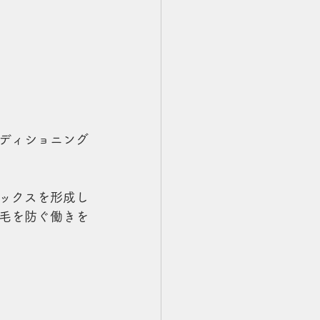
ディショニング
ックスを形成し
毛を防ぐ働きを