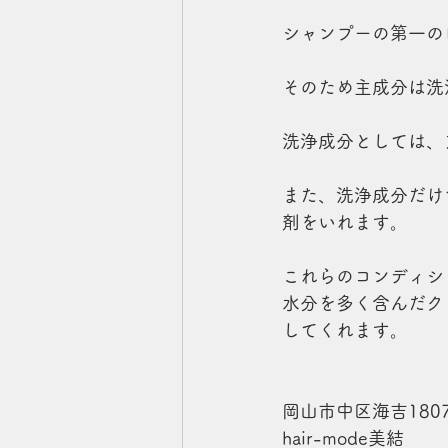
シャンプーの第一の
そのため主成分は洗
洗浄成分としては、
また、洗浄成分だけ
剤をいれます。
これらのコンディシ
水分を多く含んだク
してくれます。
岡山市中区海吉1807
hair-mode美結