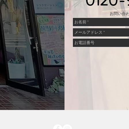
0120-
お問い合