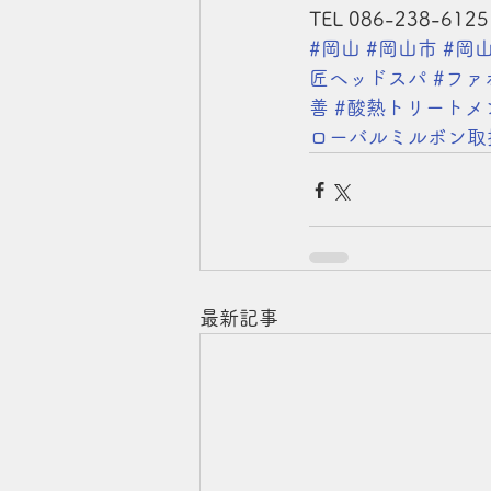
TEL 086-238-6125
#岡山
#岡山市
#岡
匠ヘッドスパ
#ファ
善
#酸熱トリートメ
ローバルミルボン取
最新記事