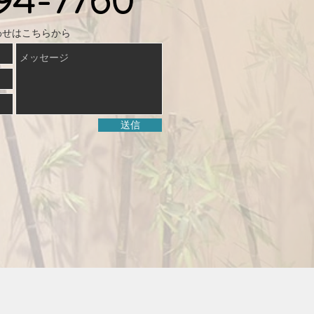
94-7760
わせはこちらから
送信