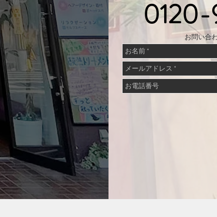
0120-
お問い合