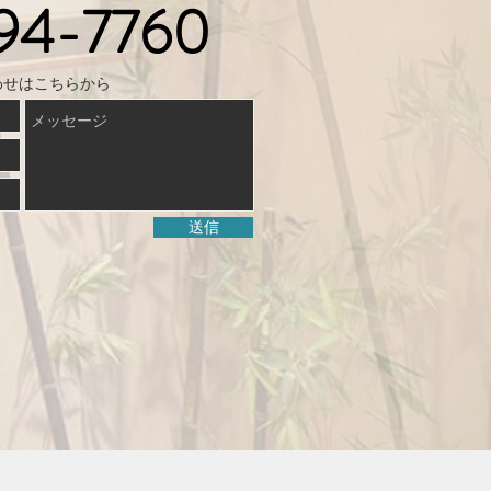
94-7760
わせはこちらから
送信