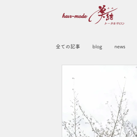
全ての記事
blog
news