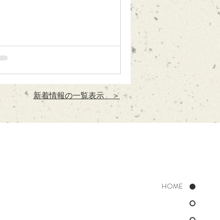
新着情報の一覧表示 ＞
HOME