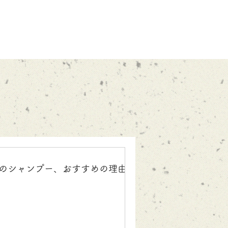
のシャンプー、おすすめの理由◎