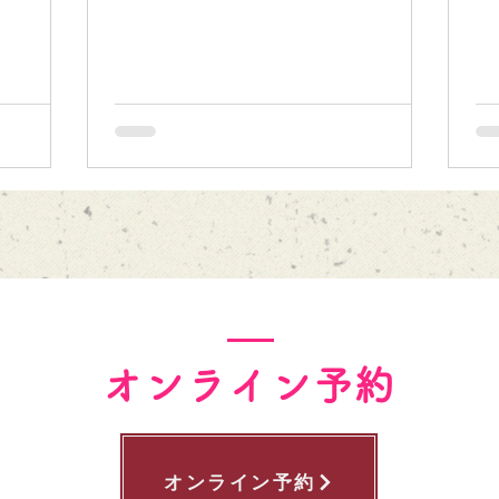
オンライン予約
オンライン予約