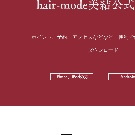
​hair-mode美結
ポイント、予約、アクセスなどなど、便利で
ダウンロード
iPhone、iPadの方
Andro