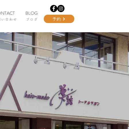
NTACT
BLOG
予約
問い合わせ
ブログ