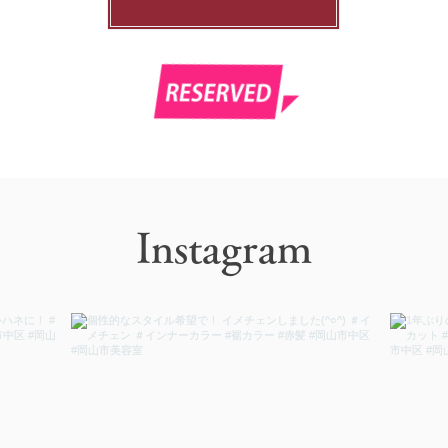
Instagram