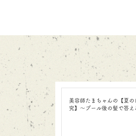
美容師たまちゃんの【夏の
究】〜プール後の髪で答え