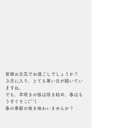
皆様お元気でお過ごしでしょうか？
３月に入り、とても寒い日が続いてい
ますね。
でも、早咲きの桜は咲き始め、春はも
うすぐそこ(^^)
春の季節の味を味わいませんか？