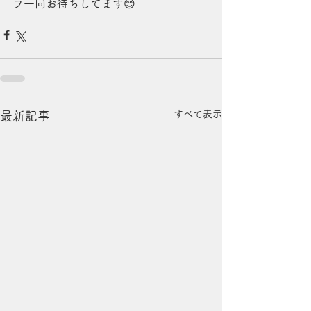
フ一同お待ちしてます😊
すべて表示
最新記事