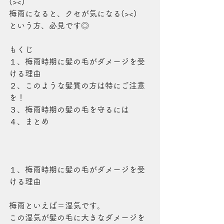
(><)
梅雨になると、クセが気になる(><)
という方、必見です◎
もくじ
１、梅雨時期に髪の毛がダメージを受
ける理由
２、このような髪質の方は特にご注意
を！
３、梅雨時期の髪の毛を守るには
４、まとめ
１、梅雨時期に髪の毛がダメージを受
ける理由
梅雨といえば＝湿気です。
この湿気が髪の毛に大きなダメージを