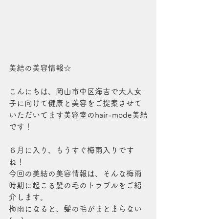
美結の美容情報☆
こんにちは、岡山市中区海吉で大人女
子に向けて健康と美容をご提案させて
いただいてます美容室のhair-mode美結
です！
６月に入り、もうすぐ梅雨入りです
ね！
今回の美結の美容情報は、そんな梅雨
時期に起こる髪の毛のトラブルをご紹
介します。
梅雨になると、髪の毛がまとまらない