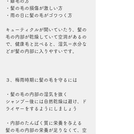
・癖毛の方
・髪の毛の損傷が激しい方
・雨の日に髪の毛がゴワつく方
キューティクルが開いていたり、髪の
毛の内部が乾燥していて空洞があるの
で、健康毛と比べると、湿気＝水分な
どが髪の内部に入りやすいです。
３、梅雨時期に髪の毛を守るには
・髪の毛の内部の湿気を抜く
シャンプー後には自然乾燥は避け、ド
ライヤーをするようにしましょう
・内部のたんぱく質に栄養を与える
髪の毛の内部の栄養が足りなくて、空