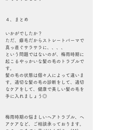
４、まとめ
いかがでしたか？
ただ、癖毛だからストレートパーマで
真っ直ぐサラサラに、、、、
という問題ではないのが、梅雨時期に
起こるやっかいな髪の毛のトラブルで
す。
髪の毛の状態は個々人によって違いま
す。適切な髪の毛の診断をして、適切
なケアをして、健康で美しい髪の毛を
手に入れましょう◎
梅雨時期の悩ましいヘアトラブル、ヘ
アケアなど、ご相談承っております。