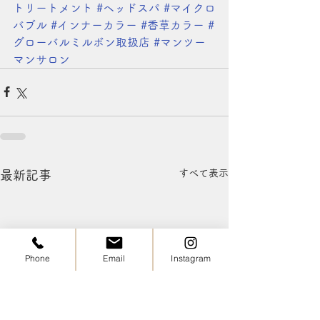
トリートメント
#ヘッドスパ
#マイクロ
バブル
#インナーカラー
#香草カラー
#
グローバルミルボン取扱店
#マンツー
マンサロン
すべて表示
最新記事
Phone
Email
Instagram