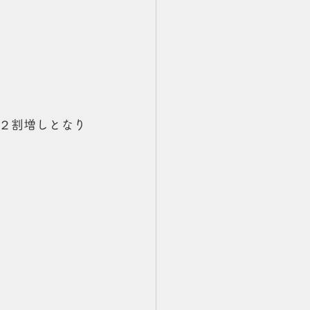
２割増しとなり