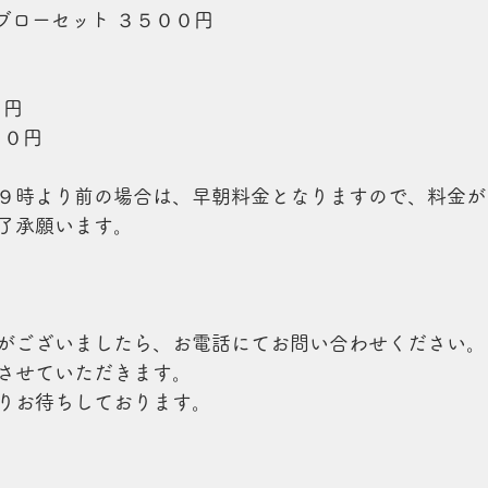
やブローセット ３５００円
０円
００円
９時より前の場合は、早朝料金となりますので、料金が
了承願います。
がございましたら、お電話にてお問い合わせください。
させていただきます。
りお待ちしております。