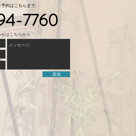
予約はこちらまで:
94-7760
わせはこちらから
送信