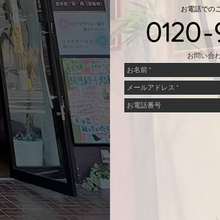
お電話でのご
0120-
お問い合