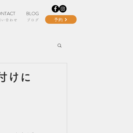
NTACT
BLOG
予約
問い合わせ
ブログ
付けに