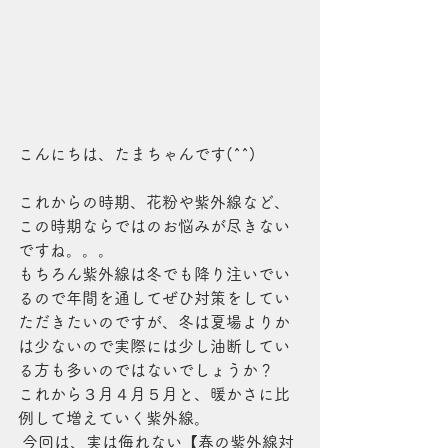
こんにちは、たまちゃんです(^^)
これからの時期、花粉や紫外線など、
この時期ならではのお悩みが尽きない
ですね。。。
もちろん紫外線は冬でも降り注いでい
るので年間を通してぜひ対策をしてい
ただきたいのですが、冬は夏場よりか
は少ないので実際には少し油断してい
る方も多いのではないでしょうか？
これから３月４月５月と、暖かさに比
例して増えていく紫外線。
 今回は、実は侮れない【春の紫外線対