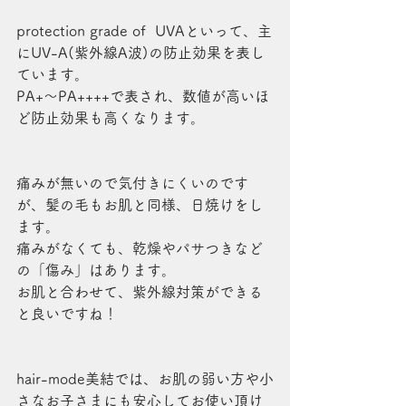
protection grade of  UVAといって、主
にUV-A(紫外線A波)の防止効果を表し
ています。
PA+～PA++++で表され、数値が高いほ
ど防止効果も高くなります。
痛みが無いので気付きにくいのです
が、髪の毛もお肌と同様、日焼けをし
ます。
痛みがなくても、乾燥やパサつきなど
の「傷み」はあります。
お肌と合わせて、紫外線対策ができる
と良いですね！
hair-mode美結では、お肌の弱い方や小
さなお子さまにも安心してお使い頂け