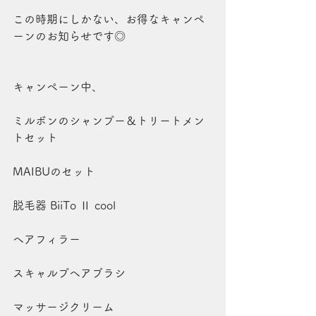
この時期にしかない、お得なキャンペ
ーンのお知らせです◎
キャンペーン中、
ミルボンのシャンプー＆トリートメン
トセット
MAIBUのセット
脱毛器 BiiTo Ⅱ cool
ヘアフィラー
スキャルプヘアブラシ
マッサージクリーム