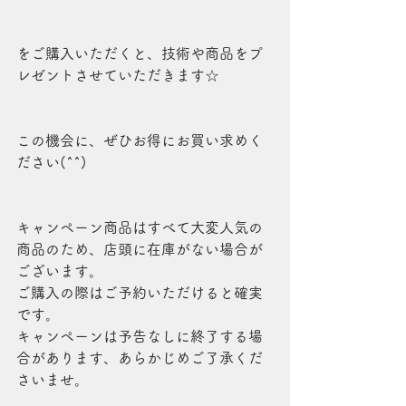
をご購入いただくと、技術や商品をプ
レゼントさせていただきます☆
この機会に、ぜひお得にお買い求めく
ださい(^^)
キャンペーン商品はすべて大変人気の
商品のため、店頭に在庫がない場合が
ございます。
ご購入の際はご予約いただけると確実
です。
キャンペーンは予告なしに終了する場
合があります、あらかじめご了承くだ
さいませ。